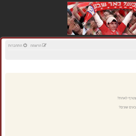
הרשמה
התחברות
מצטרף לאחת?
עים שונים?