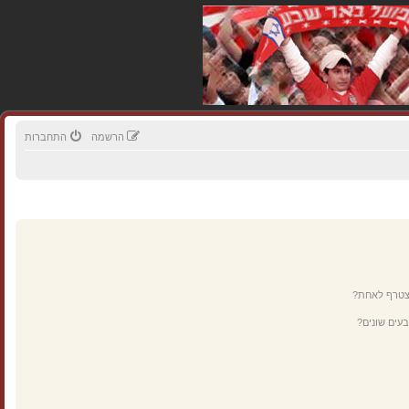
הרשמה
התחברות
מצטרף לאחת?
עים שונים?