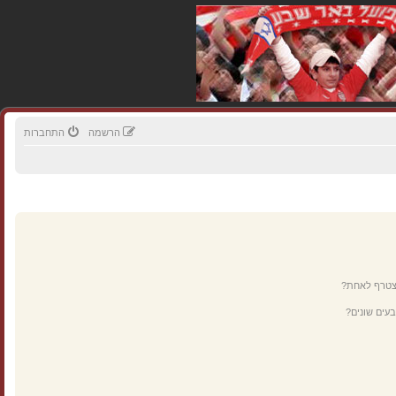
הרשמה
התחברות
מצטרף לאחת?
עים שונים?