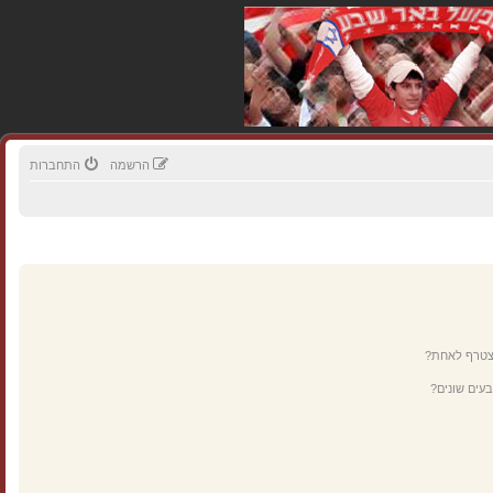
הרשמה
התחברות
מצטרף לאחת?
עים שונים?