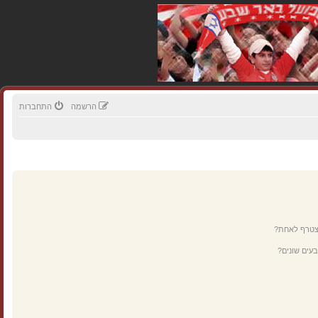
הרשמה
התחברות
מצטרף לאחת?
עים שונים?