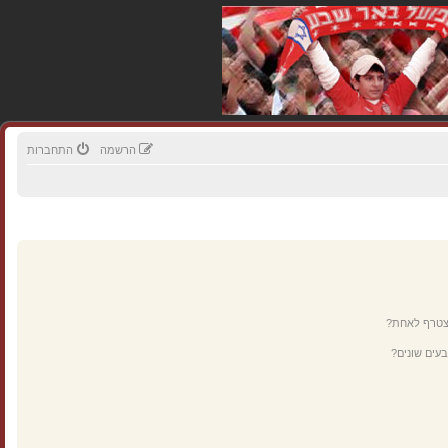
הרשמה
התחברות
מצטרף לאחת?
עים שונים?