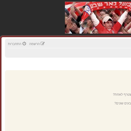
הרשמה
התחברות
מצטרף לאחת?
עים שונים?