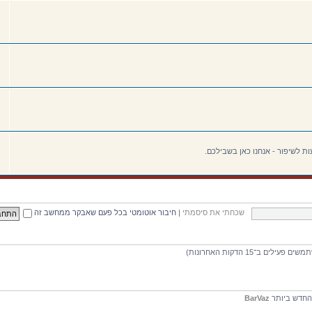
ת לשיפור - אנחנו כאן בשבילכם.
שכחתי את סיסמתי
|
חיבור אוטומטי בכל פעם שאבקר ממחשב זה
חדש ביותר
BarVaz