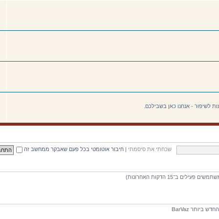
ת לשיפור - אנחנו כאן בשבילכם.
שכחתי את סיסמתי
|
חיבור אוטומטי בכל פעם שאבקר ממחשב זה
חדש ביותר
BarVaz