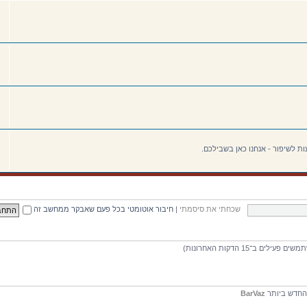
ת לשיפור - אנחנו כאן בשבילכם.
שכחתי את סיסמתי
|
חיבור אוטומטי בכל פעם שאבקר ממחשב זה
חדש ביותר
BarVaz