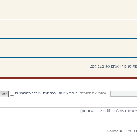
ת לשיפור - אנחנו כאן בשבילכם.
שכחתי את סיסמתי
|
חיבור אוטומטי בכל פעם שאבקר ממחשב זה
חדש ביותר
BarVaz