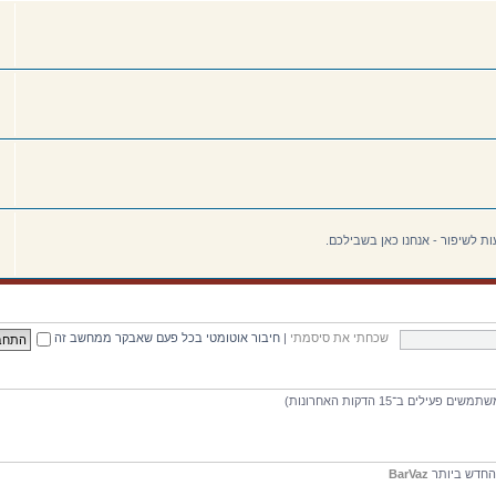
ת לשיפור - אנחנו כאן בשבילכם.
שכחתי את סיסמתי
|
חיבור אוטומטי בכל פעם שאבקר ממחשב זה
חדש ביותר
BarVaz