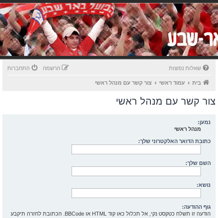
שאלות נפוצות
הרשמה
התחברות
בית
עמוד ראשי
צור קשר עם מנהל ראשי
צור קשר עם מנהל ראשי
נמען:
מנהל ראשי
כתובת הדואר האלקטרוני שלך:
השם שלך:
נושא:
גוף ההודעה:
הודעה זו תשלח כטקסט נקי, אל תכלול כאו קוד HTML או BBCode. הכתובת לחזרה תיקבע