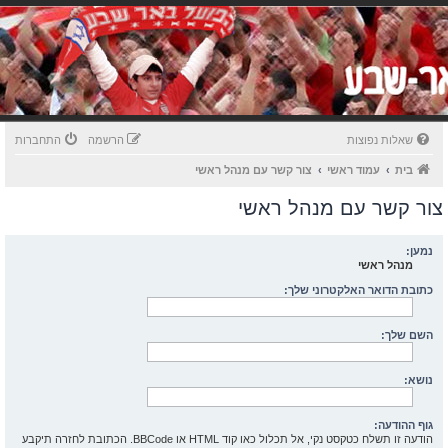
שאלות נפוצות
הרשמה
התחברות
בית
עמוד ראשי
צור קשר עם מנהל ראשי
צור קשר עם מנהל ראשי
נמען:
מנהל ראשי
כתובת הדואר האלקטרוני שלך:
השם שלך:
נושא:
גוף ההודעה:
הודעה זו תשלח כטקסט נקי, אל תכלול כאו קוד HTML או BBCode. הכתובת לחזרה תיקבע