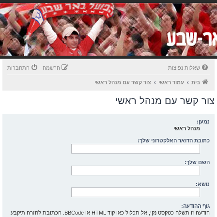
שאלות נפוצות
הרשמה
התחברות
בית
עמוד ראשי
צור קשר עם מנהל ראשי
צור קשר עם מנהל ראשי
נמען:
מנהל ראשי
כתובת הדואר האלקטרוני שלך:
השם שלך:
נושא:
גוף ההודעה:
הודעה זו תשלח כטקסט נקי, אל תכלול כאו קוד HTML או BBCode. הכתובת לחזרה תיקבע