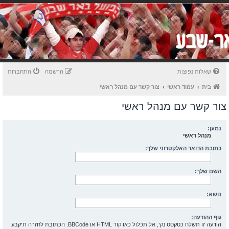
שאלות נפוצות
הרשמה
התחברות
בית
עמוד ראשי
צור קשר עם מנהל ראשי
צור קשר עם מנהל ראשי
נמען:
מנהל ראשי
כתובת הדואר האלקטרוני שלך:
השם שלך:
נושא:
גוף ההודעה:
הודעה זו תשלח כטקסט נקי, אל תכלול כאו קוד HTML או BBCode. הכתובת לחזרה תיקבע