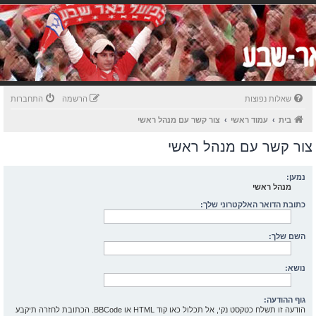
שאלות נפוצות
הרשמה
התחברות
בית
עמוד ראשי
צור קשר עם מנהל ראשי
צור קשר עם מנהל ראשי
נמען:
מנהל ראשי
כתובת הדואר האלקטרוני שלך:
השם שלך:
נושא:
גוף ההודעה:
הודעה זו תשלח כטקסט נקי, אל תכלול כאו קוד HTML או BBCode. הכתובת לחזרה תיקבע