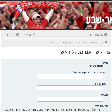
שאלות נפוצות
הרשמה
התחברות
בית
עמוד ראשי
צור קשר עם מנהל ראשי
צור קשר עם מנהל ראשי
נמען:
מנהל ראשי
כתובת הדואר האלקטרוני שלך:
השם שלך:
נושא:
גוף ההודעה:
הודעה זו תשלח כטקסט נקי, אל תכלול כאו קוד HTML או BBCode. הכתובת לחזרה תיקבע