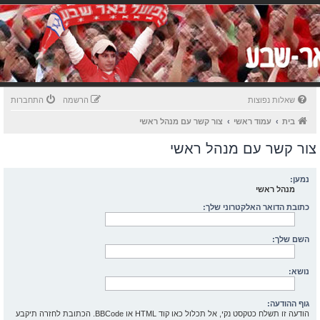
שאלות נפוצות
הרשמה
התחברות
בית
עמוד ראשי
צור קשר עם מנהל ראשי
צור קשר עם מנהל ראשי
נמען:
מנהל ראשי
כתובת הדואר האלקטרוני שלך:
השם שלך:
נושא:
גוף ההודעה:
הודעה זו תשלח כטקסט נקי, אל תכלול כאו קוד HTML או BBCode. הכתובת לחזרה תיקבע