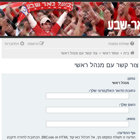
שאלות נפוצות
הרשמה
התחברות
בית
עמוד ראשי
צור קשר עם מנהל ראשי
צור קשר עם מנהל ראשי
נמען:
מנהל ראשי
כתובת הדואר האלקטרוני שלך:
השם שלך:
נושא:
גוף ההודעה:
הודעה זו תשלח כטקסט נקי, אל תכלול כאו קוד HTML או BBCode. הכתובת לחזרה תיקבע