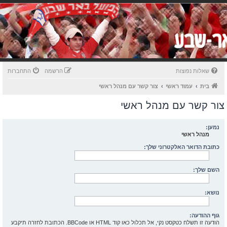
שאלות נפוצות
הרשמה
התחברות
בית
עמוד ראשי
צור קשר עם מנהל ראשי
צור קשר עם מנהל ראשי
נמען:
מנהל ראשי
כתובת הדואר האלקטרוני שלך:
השם שלך:
נושא:
גוף ההודעה:
הודעה זו תשלח כטקסט נקי, אל תכלול כאו קוד HTML או BBCode. הכתובת לחזרה תיקבע