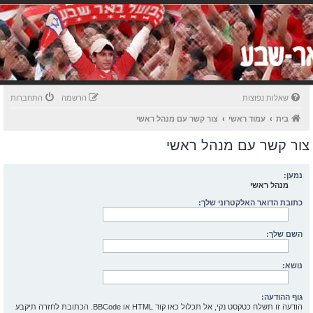
שאלות נפוצות
הרשמה
התחברות
בית
עמוד ראשי
צור קשר עם מנהל ראשי
צור קשר עם מנהל ראשי
נמען:
מנהל ראשי
כתובת הדואר האלקטרוני שלך:
השם שלך:
נושא:
גוף ההודעה:
הודעה זו תשלח כטקסט נקי, אל תכלול כאו קוד HTML או BBCode. הכתובת לחזרה תיקבע