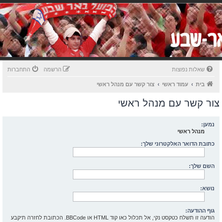
שאלות נפוצות
הרשמה
התחברות
בית
עמוד ראשי
צור קשר עם מנהל ראשי
צור קשר עם מנהל ראשי
נמען:
מנהל ראשי
כתובת הדואר האלקטרוני שלך:
השם שלך:
נושא:
גוף ההודעה:
הודעה זו תשלח כטקסט נקי, אל תכלול כאו קוד HTML או BBCode. הכתובת לחזרה תיקבע