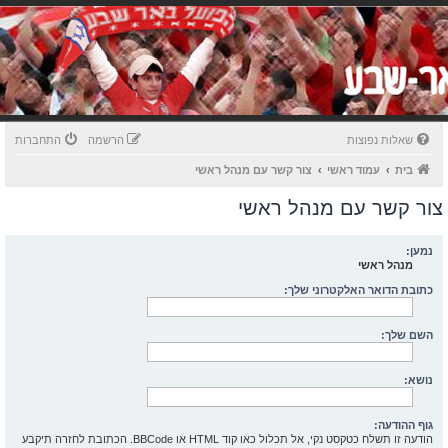
שאלות נפוצות
הרשמה
התחברות
בית
עמוד ראשי
צור קשר עם מנהל ראשי
צור קשר עם מנהל ראשי
נמען:
מנהל ראשי
כתובת הדואר האלקטרוני שלך:
השם שלך:
נושא:
גוף ההודעה:
הודעה זו תשלח כטקסט נקי, אל תכלול כאו קוד HTML או BBCode. הכתובת לחזרה תיקבע