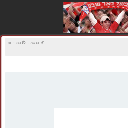
הרשמה
התחברות