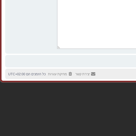
יצירת קשר
מחיקת עוגיות
כל הזמנים הם
UTC+02:00