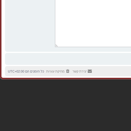
יצירת קשר
מחיקת עוגיות
כל הזמנים הם
UTC+02:00