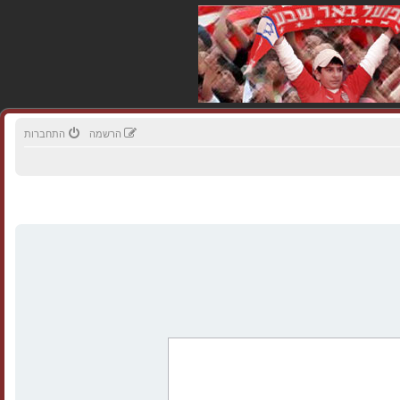
הרשמה
התחברות