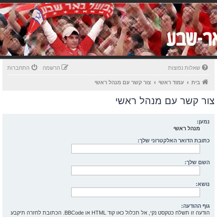
שאלות נפוצות
הרשמה
התחברות
בית
עמוד ראשי
צור קשר עם מנהל ראשי
צור קשר עם מנהל ראשי
נמען:
מנהל ראשי
כתובת הדואר האלקטרוני שלך:
השם שלך:
נושא:
גוף ההודעה:
הודעה זו תשלח כטקסט נקי, אל תכלול כאו קוד HTML או BBCode. הכתובת לחזרה תיקבע