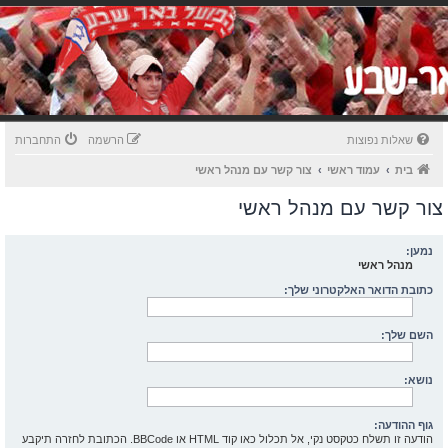
שאלות נפוצות
הרשמה
התחברות
בית
עמוד ראשי
צור קשר עם מנהל ראשי
צור קשר עם מנהל ראשי
נמען:
מנהל ראשי
כתובת הדואר האלקטרוני שלך:
השם שלך:
נושא:
גוף ההודעה:
הודעה זו תשלח כטקסט נקי, אל תכלול כאו קוד HTML או BBCode. הכתובת לחזרה תיקבע