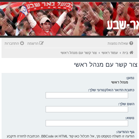
שאלות נפוצות
הרשמה
התחברות
בית
עמוד ראשי
צור קשר עם מנהל ראשי
צור קשר עם מנהל ראשי
נמען:
מנהל ראשי
כתובת הדואר האלקטרוני שלך:
השם שלך:
נושא:
גוף ההודעה:
הודעה זו תשלח כטקסט נקי, אל תכלול כאו קוד HTML או BBCode. הכתובת לחזרה תיקבע