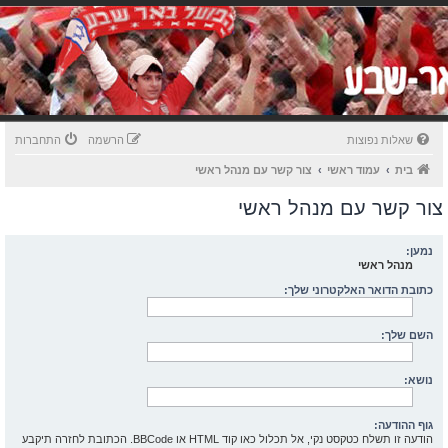
שאלות נפוצות
הרשמה
התחברות
בית
עמוד ראשי
צור קשר עם מנהל ראשי
צור קשר עם מנהל ראשי
נמען:
מנהל ראשי
כתובת הדואר האלקטרוני שלך:
השם שלך:
נושא:
גוף ההודעה:
הודעה זו תשלח כטקסט נקי, אל תכלול כאו קוד HTML או BBCode. הכתובת לחזרה תיקבע