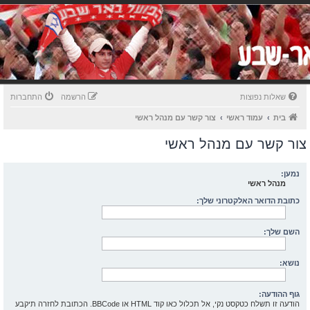
שאלות נפוצות
הרשמה
התחברות
בית
עמוד ראשי
צור קשר עם מנהל ראשי
צור קשר עם מנהל ראשי
נמען:
מנהל ראשי
כתובת הדואר האלקטרוני שלך:
השם שלך:
נושא:
גוף ההודעה:
הודעה זו תשלח כטקסט נקי, אל תכלול כאו קוד HTML או BBCode. הכתובת לחזרה תיקבע