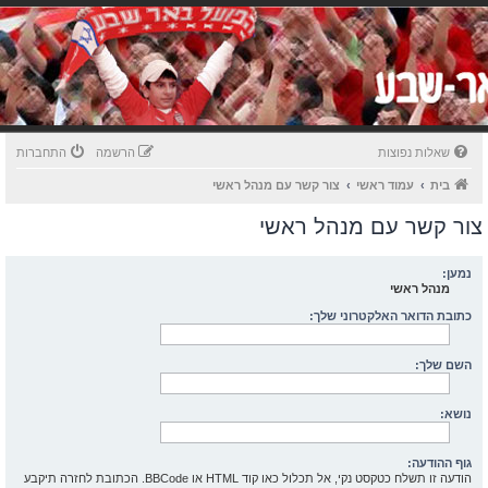
שאלות נפוצות
הרשמה
התחברות
בית
עמוד ראשי
צור קשר עם מנהל ראשי
צור קשר עם מנהל ראשי
נמען:
מנהל ראשי
כתובת הדואר האלקטרוני שלך:
השם שלך:
נושא:
גוף ההודעה:
הודעה זו תשלח כטקסט נקי, אל תכלול כאו קוד HTML או BBCode. הכתובת לחזרה תיקבע