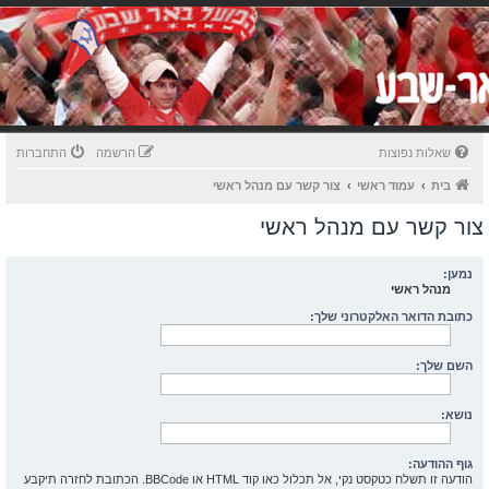
שאלות נפוצות
הרשמה
התחברות
בית
עמוד ראשי
צור קשר עם מנהל ראשי
צור קשר עם מנהל ראשי
נמען:
מנהל ראשי
כתובת הדואר האלקטרוני שלך:
השם שלך:
נושא:
גוף ההודעה:
הודעה זו תשלח כטקסט נקי, אל תכלול כאו קוד HTML או BBCode. הכתובת לחזרה תיקבע