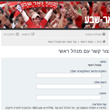
שאלות נפוצות
הרשמה
התחברות
בית
עמוד ראשי
צור קשר עם מנהל ראשי
צור קשר עם מנהל ראשי
נמען:
מנהל ראשי
כתובת הדואר האלקטרוני שלך:
השם שלך:
נושא:
גוף ההודעה:
הודעה זו תשלח כטקסט נקי, אל תכלול כאו קוד HTML או BBCode. הכתובת לחזרה תיקבע