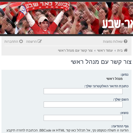
שאלות נפוצות
הרשמה
התחברות
בית
עמוד ראשי
צור קשר עם מנהל ראשי
צור קשר עם מנהל ראשי
נמען:
מנהל ראשי
כתובת הדואר האלקטרוני שלך:
השם שלך:
נושא:
גוף ההודעה:
הודעה זו תשלח כטקסט נקי, אל תכלול כאו קוד HTML או BBCode. הכתובת לחזרה תיקבע