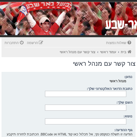
שאלות נפוצות
הרשמה
התחברות
בית
עמוד ראשי
צור קשר עם מנהל ראשי
צור קשר עם מנהל ראשי
נמען:
מנהל ראשי
כתובת הדואר האלקטרוני שלך:
השם שלך:
נושא:
גוף ההודעה:
הודעה זו תשלח כטקסט נקי, אל תכלול כאו קוד HTML או BBCode. הכתובת לחזרה תיקבע