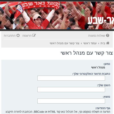
שאלות נפוצות
הרשמה
התחברות
בית
עמוד ראשי
צור קשר עם מנהל ראשי
צור קשר עם מנהל ראשי
נמען:
מנהל ראשי
כתובת הדואר האלקטרוני שלך:
השם שלך:
נושא:
גוף ההודעה:
הודעה זו תשלח כטקסט נקי, אל תכלול כאו קוד HTML או BBCode. הכתובת לחזרה תיקבע