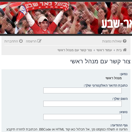
שאלות נפוצות
הרשמה
התחברות
בית
עמוד ראשי
צור קשר עם מנהל ראשי
צור קשר עם מנהל ראשי
נמען:
מנהל ראשי
כתובת הדואר האלקטרוני שלך:
השם שלך:
נושא:
גוף ההודעה:
הודעה זו תשלח כטקסט נקי, אל תכלול כאו קוד HTML או BBCode. הכתובת לחזרה תיקבע