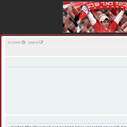
הרשמה
התחברות