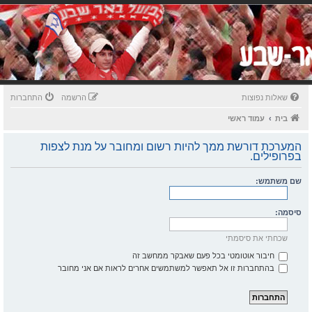
שאלות נפוצות
הרשמה
התחברות
בית
עמוד ראשי
המערכת דורשת ממך להיות רשום ומחובר על מנת לצפות
בפרופילים.
שם משתמש:
סיסמה:
שכחתי את סיסמתי
חיבור אוטומטי בכל פעם שאבקר ממחשב זה
בהתחברות זו אל תאפשר למשתמשים אחרים לראות אם אני מחובר