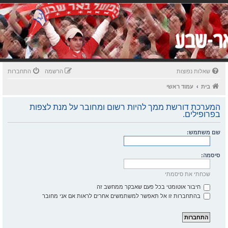
שאלות נפוצות
הרשמה
התחברות
בית
עמוד ראשי
המערכת דורשת ממך להיות רשום ומחובר על מנת לצפות
בפרופילים.
שם משתמש:
סיסמה:
שכחתי את סיסמתי
חיבור אוטומטי בכל פעם שאבקר ממחשב זה
בהתחברות זו אל תאפשר למשתמשים אחרים לראות אם אני מחובר