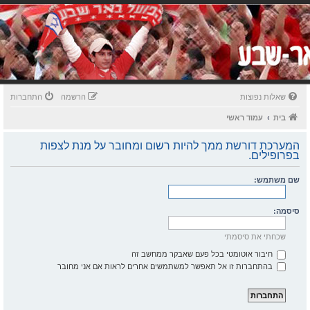
שאלות נפוצות
הרשמה
התחברות
בית
עמוד ראשי
המערכת דורשת ממך להיות רשום ומחובר על מנת לצפות
בפרופילים.
שם משתמש:
סיסמה:
שכחתי את סיסמתי
חיבור אוטומטי בכל פעם שאבקר ממחשב זה
בהתחברות זו אל תאפשר למשתמשים אחרים לראות אם אני מחובר