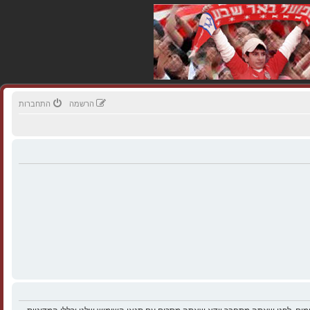
הרשמה
התחברות