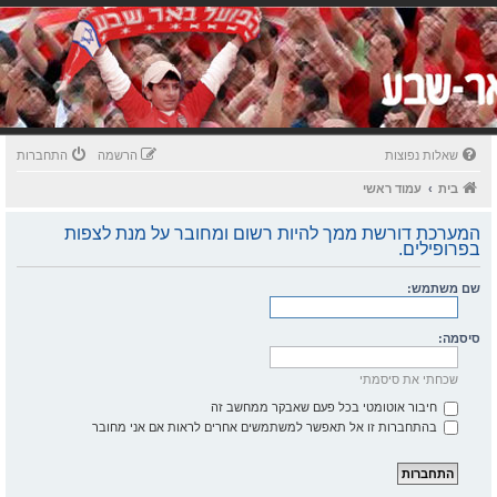
שאלות נפוצות
הרשמה
התחברות
בית
עמוד ראשי
המערכת דורשת ממך להיות רשום ומחובר על מנת לצפות
בפרופילים.
שם משתמש:
סיסמה:
שכחתי את סיסמתי
חיבור אוטומטי בכל פעם שאבקר ממחשב זה
בהתחברות זו אל תאפשר למשתמשים אחרים לראות אם אני מחובר