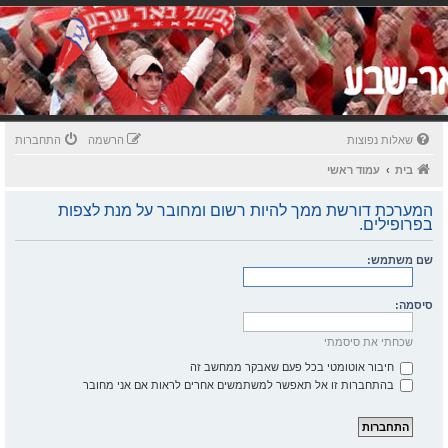
שאלות נפוצות
הרשמה
התחברות
בית
עמוד ראשי
המערכת דורשת ממך להיות רשום ומחובר על מנת לצפות
בפרופילים.
שם משתמש:
סיסמה:
שכחתי את סיסמתי
חיבור אוטומטי בכל פעם שאבקר ממחשב זה
בהתחברות זו אל תאפשר למשתמשים אחרים לראות אם אני מחובר