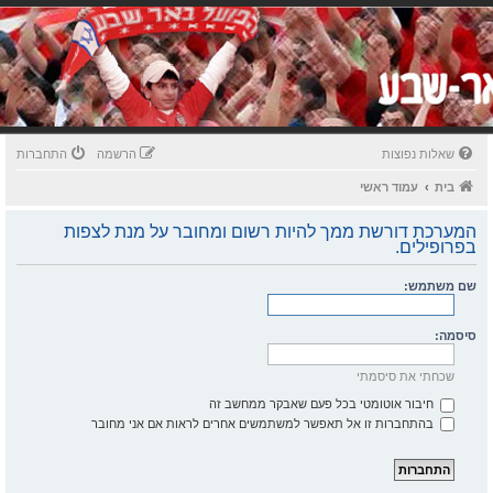
שאלות נפוצות
הרשמה
התחברות
בית
עמוד ראשי
המערכת דורשת ממך להיות רשום ומחובר על מנת לצפות
בפרופילים.
שם משתמש:
סיסמה:
שכחתי את סיסמתי
חיבור אוטומטי בכל פעם שאבקר ממחשב זה
בהתחברות זו אל תאפשר למשתמשים אחרים לראות אם אני מחובר