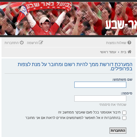
שאלות נפוצות
הרשמה
התחברות
בית
עמוד ראשי
המערכת דורשת ממך להיות רשום ומחובר על מנת לצפות
בפרופילים.
שם משתמש:
סיסמה:
שכחתי את סיסמתי
חיבור אוטומטי בכל פעם שאבקר ממחשב זה
בהתחברות זו אל תאפשר למשתמשים אחרים לראות אם אני מחובר