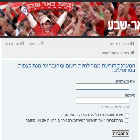
שאלות נפוצות
הרשמה
התחברות
בית
עמוד ראשי
המערכת דורשת ממך להיות רשום ומחובר על מנת לצפות
בפרופילים.
שם משתמש:
סיסמה:
שכחתי את סיסמתי
חיבור אוטומטי בכל פעם שאבקר ממחשב זה
בהתחברות זו אל תאפשר למשתמשים אחרים לראות אם אני מחובר