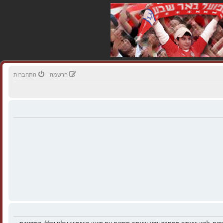
הרשמה
התחברות