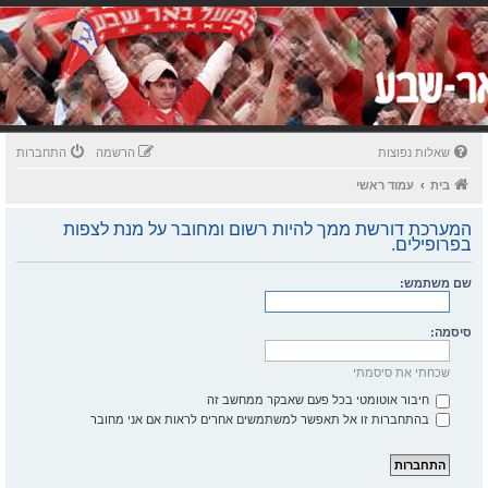
שאלות נפוצות
הרשמה
התחברות
בית
עמוד ראשי
המערכת דורשת ממך להיות רשום ומחובר על מנת לצפות
בפרופילים.
שם משתמש:
סיסמה:
שכחתי את סיסמתי
חיבור אוטומטי בכל פעם שאבקר ממחשב זה
בהתחברות זו אל תאפשר למשתמשים אחרים לראות אם אני מחובר